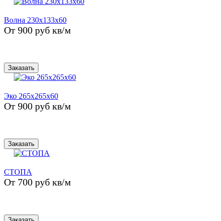
Волна 230x133x60
От 900 руб кв/м
Заказать
Эко 265x265x60
От 900 руб кв/м
Заказать
СТОПА
От 700 руб кв/м
Заказать