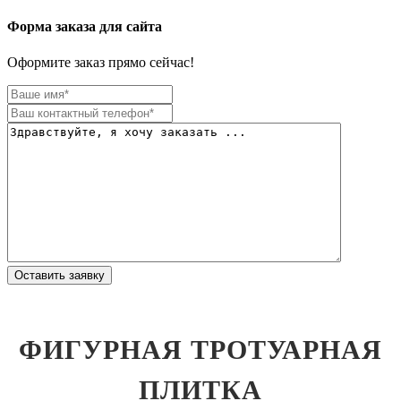
Форма заказа для сайта
Оформите заказ прямо сейчас!
Оставить заявку
ФИГУРНАЯ ТРОТУАРНАЯ
ПЛИТКА