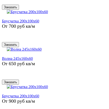
Заказать
Брусчатка 200х100х60
От 700 руб кв/м
Заказать
Волна 245x160x60
От 650 руб кв/м
Заказать
Брусчатка 200х100х60
От 900 руб кв/м