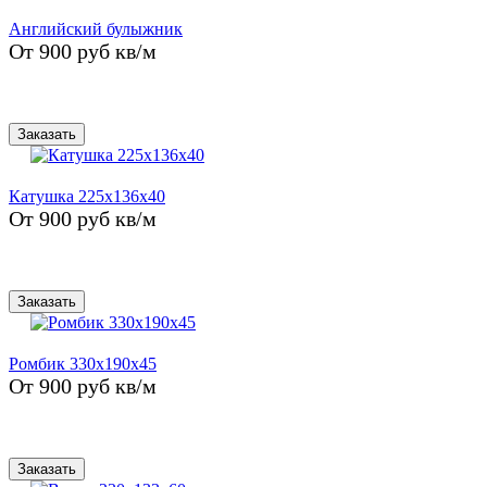
Английский булыжник
От 900 руб кв/м
Заказать
Катушка 225x136x40
От 900 руб кв/м
Заказать
Ромбик 330x190x45
От 900 руб кв/м
Заказать