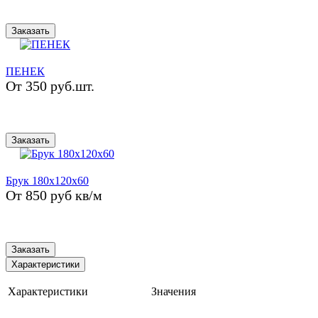
Заказать
ПЕНЕК
От 350 руб.шт.
Заказать
Брук 180x120x60
От 850 руб кв/м
Заказать
Характеристики
Характеристики
Значения