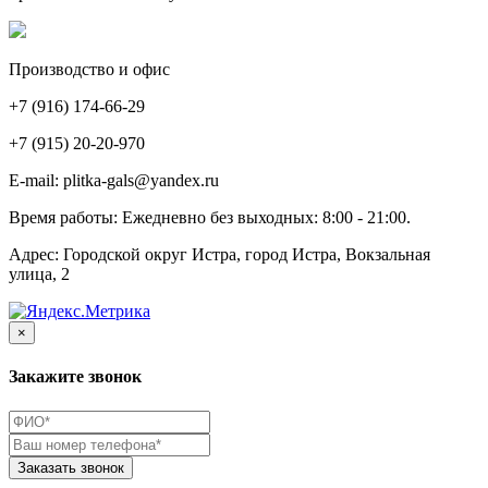
Производство и офис
+7 (916) 174-66-29
+7 (915) 20-20-970
E-mail:
plitka-gals@yandex.ru
Время работы:
Ежедневно без выходных: 8:00 - 21:00.
Адрес:
Городской округ Истра, город Истра, Вокзальная
улица, 2
×
Закажите звонок
Заказать звонок