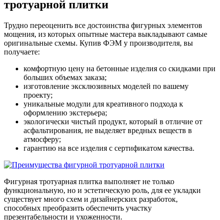
тротуарной плитки
Трудно переоценить все достоинства фигурных элементов
мощения, из которых опытные мастера выкладывают самые
оригинальные схемы. Купив ФЭМ у производителя, вы
получаете:
комфортную цену на бетонные изделия со скидками при
больших объемах заказа;
изготовление эксклюзивных моделей по вашему
проекту;
уникальные модули для креативного подхода к
оформлению экстерьера;
экологически чистый продукт, который в отличие от
асфальтирования, не выделяет вредных веществ в
атмосферу;
гарантию на все изделия с сертификатом качества.
Фигурная тротуарная плитка выполняет не только
функциональную, но и эстетическую роль, для ее укладки
существует много схем и дизайнерских разработок,
способных преобразить обеспечить участку
презентабельности и ухоженности.