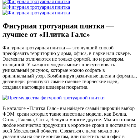
Фигурная тротуарная плитка —
лучшее от «Плитка Галс»
Фигурная тротуарная плитка — это лучший способ
преобразить территорию у дома, офиса, в парке или сквере.
Элементы отличаются не только формой, но и размером,
толщиной. У каждого модуля может присутствовать
уникальный рисунок, которые можно собрать в
оригинальный узор. Комбинируя различные цвета и форматы,
дизайнеры реализуют самые смелые творческие идеи,
создавая настоящие шедевры покрытия.
В каталоге «Плитка Галс» вы найдете самый широкий выбор
ФЭМ, среди которых такие известные модели, как Волна,
Стопа, Гжелка, Соты, Чешуя и многие другие. Мы изготовим
любое количество продукции в короткие сроки и доставим по
всей Московской области. Связаться с нами можно по
указанным на сайте контактам, или посетить наш офис в