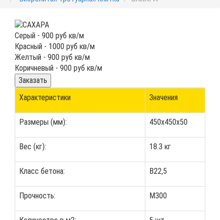
Серый - 900 руб кв/м
Красный - 1000 руб кв/м
Желтый - 900 руб кв/м
Коричневый - 900 руб кв/м
Заказать
Характеристики
Значения
Размеры (мм):
450x450x50
Вес (кг):
18.3 кг
Класс бетона:
В22,5
Прочность:
М300